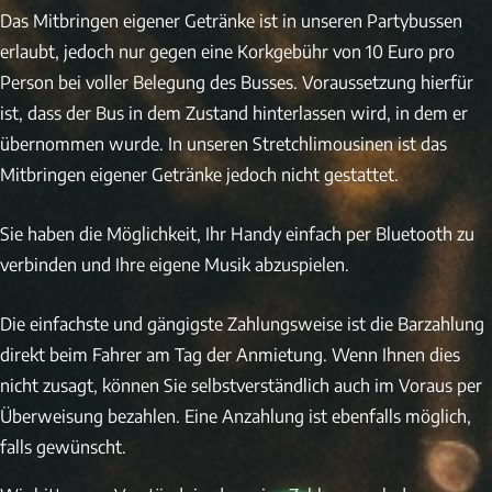
Das Mitbringen eigener Getränke ist in unseren Partybussen
erlaubt, jedoch nur gegen eine Korkgebühr von 10 Euro pro
Person bei voller Belegung des Busses. Voraussetzung hierfür
ist, dass der Bus in dem Zustand hinterlassen wird, in dem er
übernommen wurde. In unseren Stretchlimousinen ist das
Mitbringen eigener Getränke jedoch nicht gestattet.
Sie haben die Möglichkeit, Ihr Handy einfach per Bluetooth zu
verbinden und Ihre eigene Musik abzuspielen.
Die einfachste und gängigste Zahlungsweise ist die Barzahlung
direkt beim Fahrer am Tag der Anmietung. Wenn Ihnen dies
nicht zusagt, können Sie selbstverständlich auch im Voraus per
Überweisung bezahlen. Eine Anzahlung ist ebenfalls möglich,
falls gewünscht.