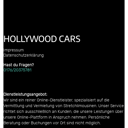
HOLLYWOOD CARS
Impressum
Datenschutzerklärung
Hast du Fragen?
0176/20375781
Dienstleistungsangebot:
Wir sind ein reiner Online-Dienstleister, spezialisiert auf die
Vermittlung und Vermietung von Stretchlimousinen. Unser Service
richtet sich ausschließlich an Kunden, die unsere Leistungen über
unsere Online-Plattform in Anspruch nehmen. Persönliche
Beratung oder Buchungen vor Ort sind nicht möglich.