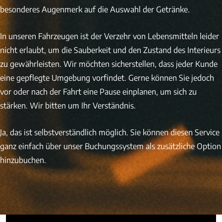
besonderes Augenmerk auf die Auswahl der Getränke.
In unseren Fahrzeugen ist der Verzehr von Lebensmitteln leider
nicht erlaubt, um die Sauberkeit und den Zustand des Interieurs
zu gewährleisten. Wir möchten sicherstellen, dass jeder Kunde
eine gepflegte Umgebung vorfindet. Gerne können Sie jedoch
vor oder nach der Fahrt eine Pause einplanen, um sich zu
stärken. Wir bitten um Ihr Verständnis.
Ja, das ist selbstverständlich möglich. Sie können diesen Service
ganz einfach über unser Buchungssystem als zusätzliche Option
hinzubuchen.